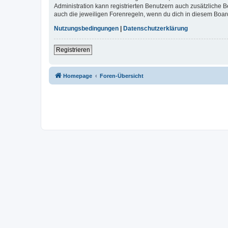
Administration kann registrierten Benutzern auch zusätzliche
auch die jeweiligen Forenregeln, wenn du dich in diesem Boar
Nutzungsbedingungen
|
Datenschutzerklärung
Registrieren
Homepage
Foren-Übersicht