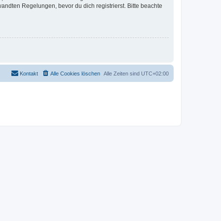
ndten Regelungen, bevor du dich registrierst. Bitte beachte
Kontakt
Alle Cookies löschen
Alle Zeiten sind
UTC+02:00