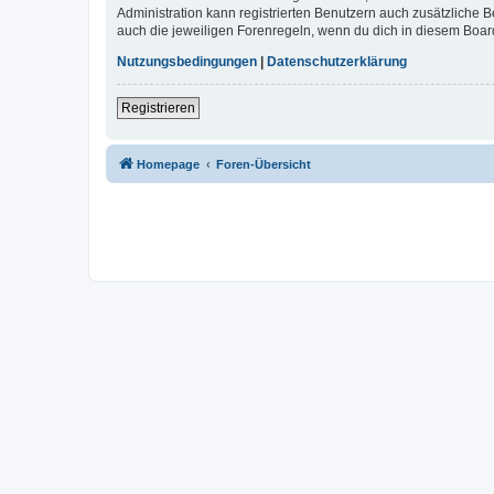
Administration kann registrierten Benutzern auch zusätzliche
auch die jeweiligen Forenregeln, wenn du dich in diesem Boar
Nutzungsbedingungen
|
Datenschutzerklärung
Registrieren
Homepage
Foren-Übersicht