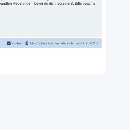
ndten Regelungen, bevor du dich registrierst. Bitte beachte
Kontakt
Alle Cookies löschen
Alle Zeiten sind
UTC+02:00