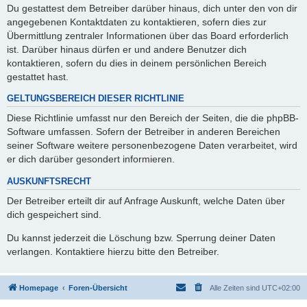
Du gestattest dem Betreiber darüber hinaus, dich unter den von dir
angegebenen Kontaktdaten zu kontaktieren, sofern dies zur
Übermittlung zentraler Informationen über das Board erforderlich
ist. Darüber hinaus dürfen er und andere Benutzer dich
kontaktieren, sofern du dies in deinem persönlichen Bereich
gestattet hast.
GELTUNGSBEREICH DIESER RICHTLINIE
Diese Richtlinie umfasst nur den Bereich der Seiten, die die phpBB-
Software umfassen. Sofern der Betreiber in anderen Bereichen
seiner Software weitere personenbezogene Daten verarbeitet, wird
er dich darüber gesondert informieren.
AUSKUNFTSRECHT
Der Betreiber erteilt dir auf Anfrage Auskunft, welche Daten über
dich gespeichert sind.
Du kannst jederzeit die Löschung bzw. Sperrung deiner Daten
verlangen. Kontaktiere hierzu bitte den Betreiber.
Homepage
Foren-Übersicht
Alle Zeiten sind
UTC+02:00