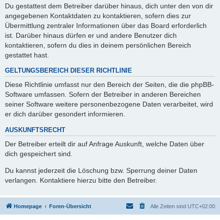
Du gestattest dem Betreiber darüber hinaus, dich unter den von dir
angegebenen Kontaktdaten zu kontaktieren, sofern dies zur
Übermittlung zentraler Informationen über das Board erforderlich
ist. Darüber hinaus dürfen er und andere Benutzer dich
kontaktieren, sofern du dies in deinem persönlichen Bereich
gestattet hast.
GELTUNGSBEREICH DIESER RICHTLINIE
Diese Richtlinie umfasst nur den Bereich der Seiten, die die phpBB-
Software umfassen. Sofern der Betreiber in anderen Bereichen
seiner Software weitere personenbezogene Daten verarbeitet, wird
er dich darüber gesondert informieren.
AUSKUNFTSRECHT
Der Betreiber erteilt dir auf Anfrage Auskunft, welche Daten über
dich gespeichert sind.
Du kannst jederzeit die Löschung bzw. Sperrung deiner Daten
verlangen. Kontaktiere hierzu bitte den Betreiber.
Homepage
Foren-Übersicht
Alle Zeiten sind
UTC+02:00