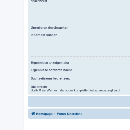
deaktivierst.
Unterforen durchsuchen:
Innerhalb suchen:
Ergebnisse anzeigen als:
Ergebnisse sortieren nach:
Suchzeitraum begrenzen:
Die ersten:
Stelle 0 als Wert ein, damit der komplette Beitrag angezeigt wird.
Homepage
Foren-Übersicht