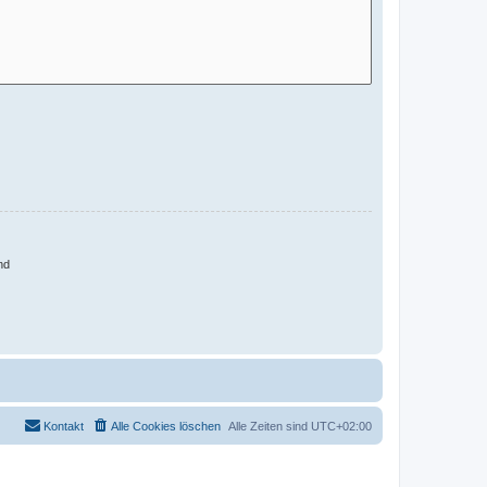
nd
Kontakt
Alle Cookies löschen
Alle Zeiten sind
UTC+02:00