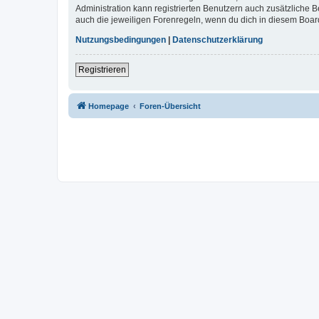
Administration kann registrierten Benutzern auch zusätzliche
auch die jeweiligen Forenregeln, wenn du dich in diesem Boar
Nutzungsbedingungen
|
Datenschutzerklärung
Registrieren
Homepage
Foren-Übersicht