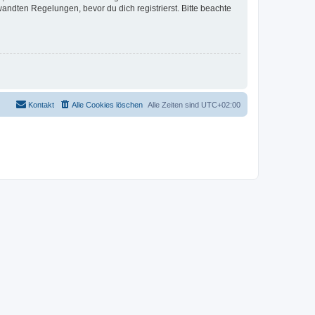
ndten Regelungen, bevor du dich registrierst. Bitte beachte
Kontakt
Alle Cookies löschen
Alle Zeiten sind
UTC+02:00