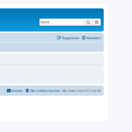
Suche
Erweiterte Suche
Registrieren
Anmelden
Kontakt
Alle Cookies löschen
Alle Zeiten sind
UTC+02:00