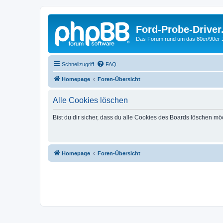
Ford-Probe-Driver
Das Forum rund um das 80er/90er
Schnellzugriff
FAQ
Homepage
Foren-Übersicht
Alle Cookies löschen
Bist du dir sicher, dass du alle Cookies des Boards löschen mö
Homepage
Foren-Übersicht