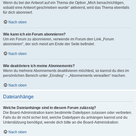
Wenn du bei der Antwort auf ein Thema die Option „Mich benachrichtigen,
sobald eine Antwort geschrieben wurde“ aktivierst, wird das Thema ebenfalls
für dich abonniert.
Nach oben
Wie kann ich ein Forum abonnieren?
Um ein Forum zu abonnieren, verwende im Forum den Link „Forum
abonnieren“, der sich meist am Ende der Seite befindet.
Nach oben
Wie deaktiviere ich meine Abonnements?
Wenn du mehrere Abonnements deaktivieren möchtest, so kannst du dies im
persönlichen Bereich unter „Einstieg“ – „Abonnements verwalten“ machen.
Nach oben
Dateianhänge
Welche Dateianhänge sind in diesem Forum zulässig?
Die Board-Administration kann bestimmte Dateitypen zulassen oder verbieten.
Falls du dir nicht sicher bist, welche Dateitypen du anhängen kannst und du
Unterstützung benötigst, wende dich bitte an die Board-Administration.
Nach oben