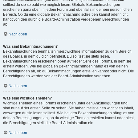
solltest du sie so bald wie möglich lesen. Globale Bekanntmachungen
erscheinen ganz oben in jedem Forum und ebenfalls in deinem persönlichen
Bereich. Ob du eine globale Bekanntmachung schreiben kannst oder nicht,
hängt von den durch die Board-Administration vergebenen Berechtigungen
ab.
Nach oben
Was sind Bekanntmachungen?
Bekanntmachungen beinhalten meist wichtige Informationen zu dem Bereich
des Boards, in dem du dich befindest. Du solltest sie stets lesen.
Bekanntmachungen erscheinen oben auf jeder Seite des Forums, in dem sie
erstellt wurden. Wie bei globalen Bekanntmachungen hängt es von deinen
Berechtigungen ab, ob du Bekanntmachungen erstellen kannst oder nicht. Die
Berechtigungen werden von der Board-Administration vergeben.
Nach oben
Was sind wichtige Themen?
Wichtige Themen eines Forums erscheinen unter den Ankündigungen und
sind nur auf der ersten Seite zu sehen. Sie haben meist einen wichtigen Inhalt,
weswegen du sie lesen solltest. Wie bei den Bekanntmachungen hängt es von
deinen Berechtigungen ab, ob du wichtige Themen erstellen kannst oder nicht;
die Berechtigungen stellt die Board-Administration ein.
Nach oben