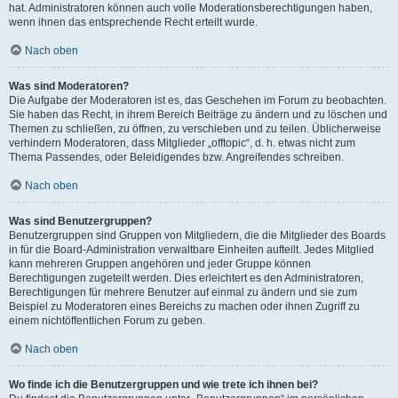
hat. Administratoren können auch volle Moderationsberechtigungen haben,
wenn ihnen das entsprechende Recht erteilt wurde.
Nach oben
Was sind Moderatoren?
Die Aufgabe der Moderatoren ist es, das Geschehen im Forum zu beobachten.
Sie haben das Recht, in ihrem Bereich Beiträge zu ändern und zu löschen und
Themen zu schließen, zu öffnen, zu verschieben und zu teilen. Üblicherweise
verhindern Moderatoren, dass Mitglieder „offtopic“, d. h. etwas nicht zum
Thema Passendes, oder Beleidigendes bzw. Angreifendes schreiben.
Nach oben
Was sind Benutzergruppen?
Benutzergruppen sind Gruppen von Mitgliedern, die die Mitglieder des Boards
in für die Board-Administration verwaltbare Einheiten aufteilt. Jedes Mitglied
kann mehreren Gruppen angehören und jeder Gruppe können
Berechtigungen zugeteilt werden. Dies erleichtert es den Administratoren,
Berechtigungen für mehrere Benutzer auf einmal zu ändern und sie zum
Beispiel zu Moderatoren eines Bereichs zu machen oder ihnen Zugriff zu
einem nichtöffentlichen Forum zu geben.
Nach oben
Wo finde ich die Benutzergruppen und wie trete ich ihnen bei?