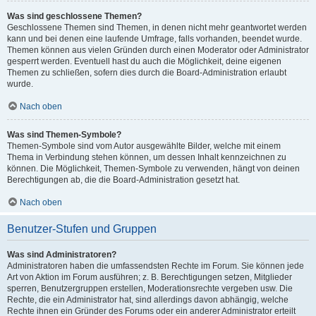
Was sind geschlossene Themen?
Geschlossene Themen sind Themen, in denen nicht mehr geantwortet werden
kann und bei denen eine laufende Umfrage, falls vorhanden, beendet wurde.
Themen können aus vielen Gründen durch einen Moderator oder Administrator
gesperrt werden. Eventuell hast du auch die Möglichkeit, deine eigenen
Themen zu schließen, sofern dies durch die Board-Administration erlaubt
wurde.
Nach oben
Was sind Themen-Symbole?
Themen-Symbole sind vom Autor ausgewählte Bilder, welche mit einem
Thema in Verbindung stehen können, um dessen Inhalt kennzeichnen zu
können. Die Möglichkeit, Themen-Symbole zu verwenden, hängt von deinen
Berechtigungen ab, die die Board-Administration gesetzt hat.
Nach oben
Benutzer-Stufen und Gruppen
Was sind Administratoren?
Administratoren haben die umfassendsten Rechte im Forum. Sie können jede
Art von Aktion im Forum ausführen; z. B. Berechtigungen setzen, Mitglieder
sperren, Benutzergruppen erstellen, Moderationsrechte vergeben usw. Die
Rechte, die ein Administrator hat, sind allerdings davon abhängig, welche
Rechte ihnen ein Gründer des Forums oder ein anderer Administrator erteilt