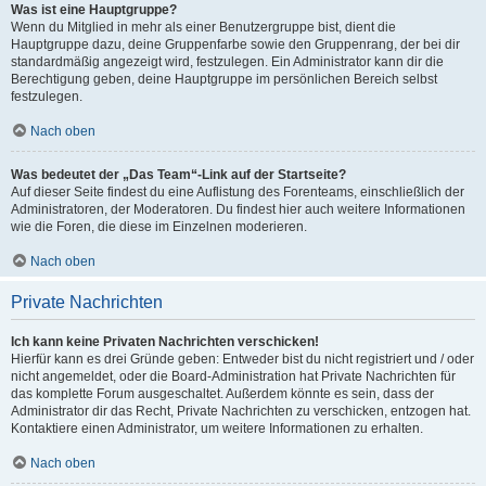
Was ist eine Hauptgruppe?
Wenn du Mitglied in mehr als einer Benutzergruppe bist, dient die
Hauptgruppe dazu, deine Gruppenfarbe sowie den Gruppenrang, der bei dir
standardmäßig angezeigt wird, festzulegen. Ein Administrator kann dir die
Berechtigung geben, deine Hauptgruppe im persönlichen Bereich selbst
festzulegen.
Nach oben
Was bedeutet der „Das Team“-Link auf der Startseite?
Auf dieser Seite findest du eine Auflistung des Forenteams, einschließlich der
Administratoren, der Moderatoren. Du findest hier auch weitere Informationen
wie die Foren, die diese im Einzelnen moderieren.
Nach oben
Private Nachrichten
Ich kann keine Privaten Nachrichten verschicken!
Hierfür kann es drei Gründe geben: Entweder bist du nicht registriert und / oder
nicht angemeldet, oder die Board-Administration hat Private Nachrichten für
das komplette Forum ausgeschaltet. Außerdem könnte es sein, dass der
Administrator dir das Recht, Private Nachrichten zu verschicken, entzogen hat.
Kontaktiere einen Administrator, um weitere Informationen zu erhalten.
Nach oben