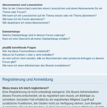
Abonnements und Lesezeichen
Was ist der Unterschied zwischen einem Lesezeichen und einem Abonnements für ein
Thema oder Forum?
Wie kann ich ein Lesezeichen auf ein Thema setzen oder ein Thema abonnieren?
Wie kann ich ein Forum abonnieren?
Wie deaktiviere ich meine Abonnements?
Dateianhänge
Welche Dateianhänge sind in diesem Forum zulässig?
Kann ich eine Übersicht all meiner Dateianhänge erhalten?
phpBB betreffende Fragen
Wer hat diese Forensoftware entwickelt?
Warum ist Funktion x oder y nicht enthalten?
An wen soll ich mich wenden, falls es Beschwerden oder juristische Anfragen zu diesem
Forum gibt?
Wie kann ich einen Administrator des Boards kontaktieren?
Registrierung und Anmeldung
Wozu muss ich mich registrieren?
Eine Registrierung ist nicht unbedingt zwingend. Die Board-Administration
dieses Forums entscheidet, ob du registriert sein musst, um Beiträge zu
schreiben. Auf jeden Fall erhältst du als registriertes Mitglied Zugriff auf
zusätzliche Funktionen, die Gästen nicht zur Verfügung stehen: zum Beispiel