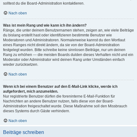
solltest du die Board-Administration kontaktieren.
Nach oben
Was ist mein Rang und wie kann ich ihn ändern?
Ränge, die unter deinem Benutzernamen stehen, zeigen an, wie viele Beiträge
du bislang erstellt hast oder identifizieren bestimmte Benutzer wie
Moderatoren und Administratoren. Normalerweise kannst du den Wortlaut
eines Ranges nicht direkt ändern, da sie von der Board-Administration
festgelegt wurden. Bitte schreibe keine sinnlosen Beiträge, nur um deinen
Rang zu erhöhen — die meisten Boards dulden dieses Verhalten nicht und ein
Moderator oder Administrator wird deinen Rang unter Umständen einfach
wieder zurücksetzen.
Nach oben
Wenn ich bei einem Benutzer auf den E-Mail-Link klicke, werde ich
aufgefordert, mich anzumelden.
Nur registrierte Benutzer dürfen die foreninterne E-Mail-Funktion für
Nachrichten an andere Benutzer nutzen, falls diese von der Board-
Administration freigeschaltet wurde. Diese Maßnahme soll den Missbrauch
dieses Systems durch Gäste verhindern.
Nach oben
Beiträge schreiben