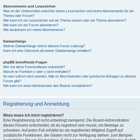
Abonnements und Lesezeichen
Was ist der Unterschied zwischen einem Lesezeichen und einem Abonnements für ein
Thema oder Forum?
Wie kann ich ein Lesezeichen auf ein Thema setzen oder ein Thema abonnieren?
Wie kann ich ein Forum abonnieren?
Wie deaktiviere ich meine Abonnements?
Dateianhänge
Welche Dateianhänge sind in diesem Forum zulässig?
Kann ich eine Übersicht all meiner Dateianhänge erhalten?
phpBB betreffende Fragen
Wer hat diese Forensoftware entwickelt?
Warum ist Funktion x oder y nicht enthalten?
An wen soll ich mich wenden, falls es Beschwerden oder juristische Anfragen zu diesem
Forum gibt?
Wie kann ich einen Administrator des Boards kontaktieren?
Registrierung und Anmeldung
Wozu muss ich mich registrieren?
Eine Registrierung ist nicht unbedingt zwingend. Die Board-Administration
dieses Forums entscheidet, ob du registriert sein musst, um Beiträge zu
schreiben. Auf jeden Fall erhältst du als registriertes Mitglied Zugriff auf
zusätzliche Funktionen, die Gästen nicht zur Verfügung stehen: zum Beispiel