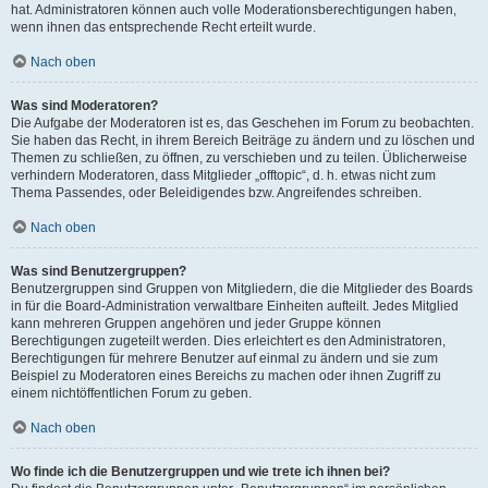
hat. Administratoren können auch volle Moderationsberechtigungen haben,
wenn ihnen das entsprechende Recht erteilt wurde.
Nach oben
Was sind Moderatoren?
Die Aufgabe der Moderatoren ist es, das Geschehen im Forum zu beobachten.
Sie haben das Recht, in ihrem Bereich Beiträge zu ändern und zu löschen und
Themen zu schließen, zu öffnen, zu verschieben und zu teilen. Üblicherweise
verhindern Moderatoren, dass Mitglieder „offtopic“, d. h. etwas nicht zum
Thema Passendes, oder Beleidigendes bzw. Angreifendes schreiben.
Nach oben
Was sind Benutzergruppen?
Benutzergruppen sind Gruppen von Mitgliedern, die die Mitglieder des Boards
in für die Board-Administration verwaltbare Einheiten aufteilt. Jedes Mitglied
kann mehreren Gruppen angehören und jeder Gruppe können
Berechtigungen zugeteilt werden. Dies erleichtert es den Administratoren,
Berechtigungen für mehrere Benutzer auf einmal zu ändern und sie zum
Beispiel zu Moderatoren eines Bereichs zu machen oder ihnen Zugriff zu
einem nichtöffentlichen Forum zu geben.
Nach oben
Wo finde ich die Benutzergruppen und wie trete ich ihnen bei?