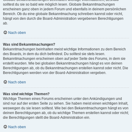
solltest du sie so bald wie möglich lesen. Globale Bekanntmachungen
erscheinen ganz oben in jedem Forum und ebenfalls in deinem persönlichen
Bereich. Ob du eine globale Bekanntmachung schreiben kannst oder nicht,
hängt von den durch die Board-Administration vergebenen Berechtigungen
ab.
Nach oben
Was sind Bekanntmachungen?
Bekanntmachungen beinhalten meist wichtige Informationen zu dem Bereich
des Boards, in dem du dich befindest. Du solltest sie stets lesen.
Bekanntmachungen erscheinen oben auf jeder Seite des Forums, in dem sie
erstellt wurden. Wie bei globalen Bekanntmachungen hängt es von deinen
Berechtigungen ab, ob du Bekanntmachungen erstellen kannst oder nicht. Die
Berechtigungen werden von der Board-Administration vergeben.
Nach oben
Was sind wichtige Themen?
Wichtige Themen eines Forums erscheinen unter den Ankündigungen und
sind nur auf der ersten Seite zu sehen. Sie haben meist einen wichtigen Inhalt,
weswegen du sie lesen solltest. Wie bei den Bekanntmachungen hängt es von
deinen Berechtigungen ab, ob du wichtige Themen erstellen kannst oder nicht;
die Berechtigungen stellt die Board-Administration ein.
Nach oben