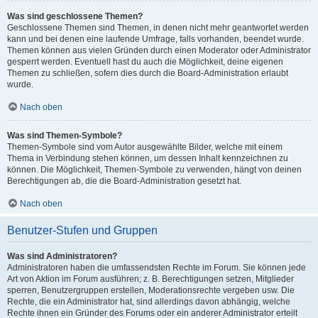
Was sind geschlossene Themen?
Geschlossene Themen sind Themen, in denen nicht mehr geantwortet werden
kann und bei denen eine laufende Umfrage, falls vorhanden, beendet wurde.
Themen können aus vielen Gründen durch einen Moderator oder Administrator
gesperrt werden. Eventuell hast du auch die Möglichkeit, deine eigenen
Themen zu schließen, sofern dies durch die Board-Administration erlaubt
wurde.
Nach oben
Was sind Themen-Symbole?
Themen-Symbole sind vom Autor ausgewählte Bilder, welche mit einem
Thema in Verbindung stehen können, um dessen Inhalt kennzeichnen zu
können. Die Möglichkeit, Themen-Symbole zu verwenden, hängt von deinen
Berechtigungen ab, die die Board-Administration gesetzt hat.
Nach oben
Benutzer-Stufen und Gruppen
Was sind Administratoren?
Administratoren haben die umfassendsten Rechte im Forum. Sie können jede
Art von Aktion im Forum ausführen; z. B. Berechtigungen setzen, Mitglieder
sperren, Benutzergruppen erstellen, Moderationsrechte vergeben usw. Die
Rechte, die ein Administrator hat, sind allerdings davon abhängig, welche
Rechte ihnen ein Gründer des Forums oder ein anderer Administrator erteilt