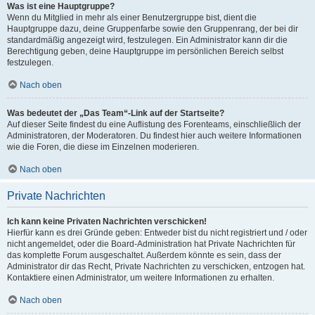
Was ist eine Hauptgruppe?
Wenn du Mitglied in mehr als einer Benutzergruppe bist, dient die
Hauptgruppe dazu, deine Gruppenfarbe sowie den Gruppenrang, der bei dir
standardmäßig angezeigt wird, festzulegen. Ein Administrator kann dir die
Berechtigung geben, deine Hauptgruppe im persönlichen Bereich selbst
festzulegen.
Nach oben
Was bedeutet der „Das Team“-Link auf der Startseite?
Auf dieser Seite findest du eine Auflistung des Forenteams, einschließlich der
Administratoren, der Moderatoren. Du findest hier auch weitere Informationen
wie die Foren, die diese im Einzelnen moderieren.
Nach oben
Private Nachrichten
Ich kann keine Privaten Nachrichten verschicken!
Hierfür kann es drei Gründe geben: Entweder bist du nicht registriert und / oder
nicht angemeldet, oder die Board-Administration hat Private Nachrichten für
das komplette Forum ausgeschaltet. Außerdem könnte es sein, dass der
Administrator dir das Recht, Private Nachrichten zu verschicken, entzogen hat.
Kontaktiere einen Administrator, um weitere Informationen zu erhalten.
Nach oben