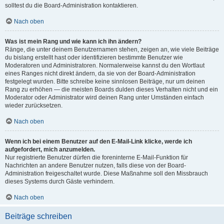
solltest du die Board-Administration kontaktieren.
Nach oben
Was ist mein Rang und wie kann ich ihn ändern?
Ränge, die unter deinem Benutzernamen stehen, zeigen an, wie viele Beiträge
du bislang erstellt hast oder identifizieren bestimmte Benutzer wie
Moderatoren und Administratoren. Normalerweise kannst du den Wortlaut
eines Ranges nicht direkt ändern, da sie von der Board-Administration
festgelegt wurden. Bitte schreibe keine sinnlosen Beiträge, nur um deinen
Rang zu erhöhen — die meisten Boards dulden dieses Verhalten nicht und ein
Moderator oder Administrator wird deinen Rang unter Umständen einfach
wieder zurücksetzen.
Nach oben
Wenn ich bei einem Benutzer auf den E-Mail-Link klicke, werde ich
aufgefordert, mich anzumelden.
Nur registrierte Benutzer dürfen die foreninterne E-Mail-Funktion für
Nachrichten an andere Benutzer nutzen, falls diese von der Board-
Administration freigeschaltet wurde. Diese Maßnahme soll den Missbrauch
dieses Systems durch Gäste verhindern.
Nach oben
Beiträge schreiben