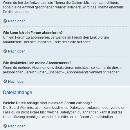
Wenn du bei der Antwort auf ein Thema die Option „Mich benachrichtigen,
sobald eine Antwort geschrieben wurde“ aktivierst, wird das Thema ebenfalls
für dich abonniert.
Nach oben
Wie kann ich ein Forum abonnieren?
Um ein Forum zu abonnieren, verwende im Forum den Link „Forum
abonnieren“, der sich meist am Ende der Seite befindet.
Nach oben
Wie deaktiviere ich meine Abonnements?
Wenn du mehrere Abonnements deaktivieren möchtest, so kannst du dies im
persönlichen Bereich unter „Einstieg“ – „Abonnements verwalten“ machen.
Nach oben
Dateianhänge
Welche Dateianhänge sind in diesem Forum zulässig?
Die Board-Administration kann bestimmte Dateitypen zulassen oder verbieten.
Falls du dir nicht sicher bist, welche Dateitypen du anhängen kannst und du
Unterstützung benötigst, wende dich bitte an die Board-Administration.
Nach oben