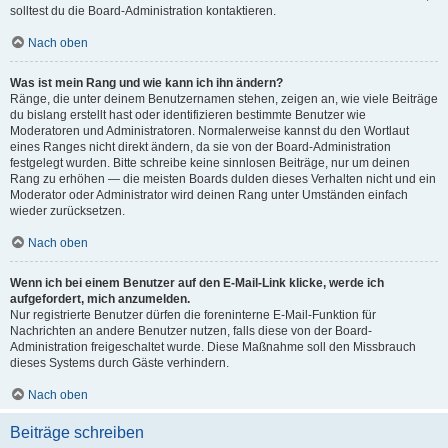
solltest du die Board-Administration kontaktieren.
Nach oben
Was ist mein Rang und wie kann ich ihn ändern?
Ränge, die unter deinem Benutzernamen stehen, zeigen an, wie viele Beiträge
du bislang erstellt hast oder identifizieren bestimmte Benutzer wie
Moderatoren und Administratoren. Normalerweise kannst du den Wortlaut
eines Ranges nicht direkt ändern, da sie von der Board-Administration
festgelegt wurden. Bitte schreibe keine sinnlosen Beiträge, nur um deinen
Rang zu erhöhen — die meisten Boards dulden dieses Verhalten nicht und ein
Moderator oder Administrator wird deinen Rang unter Umständen einfach
wieder zurücksetzen.
Nach oben
Wenn ich bei einem Benutzer auf den E-Mail-Link klicke, werde ich
aufgefordert, mich anzumelden.
Nur registrierte Benutzer dürfen die foreninterne E-Mail-Funktion für
Nachrichten an andere Benutzer nutzen, falls diese von der Board-
Administration freigeschaltet wurde. Diese Maßnahme soll den Missbrauch
dieses Systems durch Gäste verhindern.
Nach oben
Beiträge schreiben