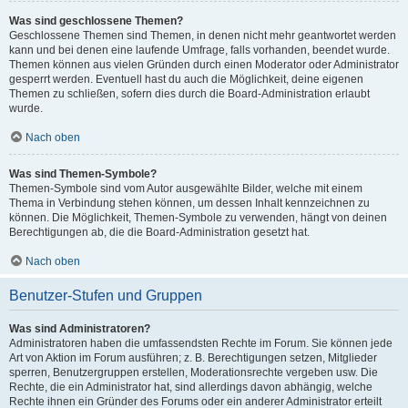
Was sind geschlossene Themen?
Geschlossene Themen sind Themen, in denen nicht mehr geantwortet werden
kann und bei denen eine laufende Umfrage, falls vorhanden, beendet wurde.
Themen können aus vielen Gründen durch einen Moderator oder Administrator
gesperrt werden. Eventuell hast du auch die Möglichkeit, deine eigenen
Themen zu schließen, sofern dies durch die Board-Administration erlaubt
wurde.
Nach oben
Was sind Themen-Symbole?
Themen-Symbole sind vom Autor ausgewählte Bilder, welche mit einem
Thema in Verbindung stehen können, um dessen Inhalt kennzeichnen zu
können. Die Möglichkeit, Themen-Symbole zu verwenden, hängt von deinen
Berechtigungen ab, die die Board-Administration gesetzt hat.
Nach oben
Benutzer-Stufen und Gruppen
Was sind Administratoren?
Administratoren haben die umfassendsten Rechte im Forum. Sie können jede
Art von Aktion im Forum ausführen; z. B. Berechtigungen setzen, Mitglieder
sperren, Benutzergruppen erstellen, Moderationsrechte vergeben usw. Die
Rechte, die ein Administrator hat, sind allerdings davon abhängig, welche
Rechte ihnen ein Gründer des Forums oder ein anderer Administrator erteilt