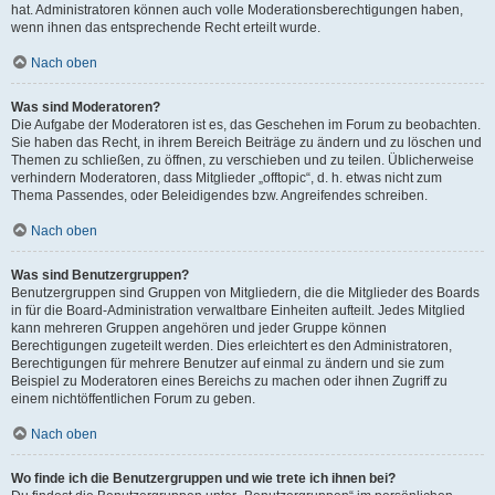
hat. Administratoren können auch volle Moderationsberechtigungen haben,
wenn ihnen das entsprechende Recht erteilt wurde.
Nach oben
Was sind Moderatoren?
Die Aufgabe der Moderatoren ist es, das Geschehen im Forum zu beobachten.
Sie haben das Recht, in ihrem Bereich Beiträge zu ändern und zu löschen und
Themen zu schließen, zu öffnen, zu verschieben und zu teilen. Üblicherweise
verhindern Moderatoren, dass Mitglieder „offtopic“, d. h. etwas nicht zum
Thema Passendes, oder Beleidigendes bzw. Angreifendes schreiben.
Nach oben
Was sind Benutzergruppen?
Benutzergruppen sind Gruppen von Mitgliedern, die die Mitglieder des Boards
in für die Board-Administration verwaltbare Einheiten aufteilt. Jedes Mitglied
kann mehreren Gruppen angehören und jeder Gruppe können
Berechtigungen zugeteilt werden. Dies erleichtert es den Administratoren,
Berechtigungen für mehrere Benutzer auf einmal zu ändern und sie zum
Beispiel zu Moderatoren eines Bereichs zu machen oder ihnen Zugriff zu
einem nichtöffentlichen Forum zu geben.
Nach oben
Wo finde ich die Benutzergruppen und wie trete ich ihnen bei?