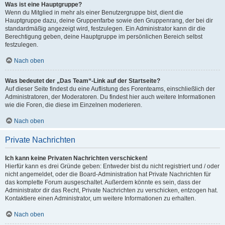
Was ist eine Hauptgruppe?
Wenn du Mitglied in mehr als einer Benutzergruppe bist, dient die
Hauptgruppe dazu, deine Gruppenfarbe sowie den Gruppenrang, der bei dir
standardmäßig angezeigt wird, festzulegen. Ein Administrator kann dir die
Berechtigung geben, deine Hauptgruppe im persönlichen Bereich selbst
festzulegen.
Nach oben
Was bedeutet der „Das Team“-Link auf der Startseite?
Auf dieser Seite findest du eine Auflistung des Forenteams, einschließlich der
Administratoren, der Moderatoren. Du findest hier auch weitere Informationen
wie die Foren, die diese im Einzelnen moderieren.
Nach oben
Private Nachrichten
Ich kann keine Privaten Nachrichten verschicken!
Hierfür kann es drei Gründe geben: Entweder bist du nicht registriert und / oder
nicht angemeldet, oder die Board-Administration hat Private Nachrichten für
das komplette Forum ausgeschaltet. Außerdem könnte es sein, dass der
Administrator dir das Recht, Private Nachrichten zu verschicken, entzogen hat.
Kontaktiere einen Administrator, um weitere Informationen zu erhalten.
Nach oben