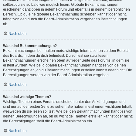
solltest du sie so bald wie möglich lesen. Globale Bekanntmachungen
erscheinen ganz oben in jedem Forum und ebenfalls in deinem persönlichen
Bereich. Ob du eine globale Bekanntmachung schreiben kannst oder nicht,
hängt von den durch die Board-Administration vergebenen Berechtigungen
ab.
Nach oben
Was sind Bekanntmachungen?
Bekanntmachungen beinhalten meist wichtige Informationen zu dem Bereich
des Boards, in dem du dich befindest. Du solltest sie stets lesen.
Bekanntmachungen erscheinen oben auf jeder Seite des Forums, in dem sie
erstellt wurden. Wie bei globalen Bekanntmachungen hängt es von deinen
Berechtigungen ab, ob du Bekanntmachungen erstellen kannst oder nicht. Die
Berechtigungen werden von der Board-Administration vergeben.
Nach oben
Was sind wichtige Themen?
Wichtige Themen eines Forums erscheinen unter den Ankündigungen und
sind nur auf der ersten Seite zu sehen. Sie haben meist einen wichtigen Inhalt,
weswegen du sie lesen solltest. Wie bei den Bekanntmachungen hängt es von
deinen Berechtigungen ab, ob du wichtige Themen erstellen kannst oder nicht;
die Berechtigungen stellt die Board-Administration ein.
Nach oben