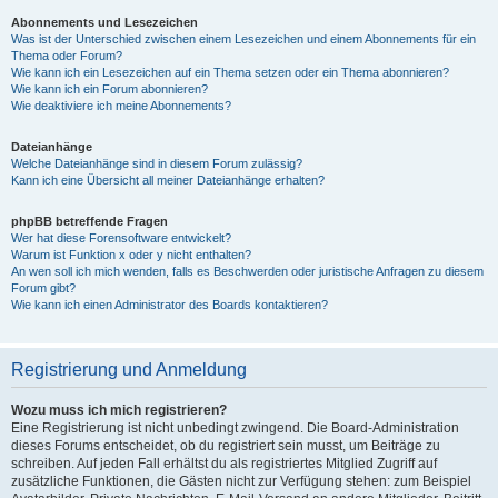
Abonnements und Lesezeichen
Was ist der Unterschied zwischen einem Lesezeichen und einem Abonnements für ein
Thema oder Forum?
Wie kann ich ein Lesezeichen auf ein Thema setzen oder ein Thema abonnieren?
Wie kann ich ein Forum abonnieren?
Wie deaktiviere ich meine Abonnements?
Dateianhänge
Welche Dateianhänge sind in diesem Forum zulässig?
Kann ich eine Übersicht all meiner Dateianhänge erhalten?
phpBB betreffende Fragen
Wer hat diese Forensoftware entwickelt?
Warum ist Funktion x oder y nicht enthalten?
An wen soll ich mich wenden, falls es Beschwerden oder juristische Anfragen zu diesem
Forum gibt?
Wie kann ich einen Administrator des Boards kontaktieren?
Registrierung und Anmeldung
Wozu muss ich mich registrieren?
Eine Registrierung ist nicht unbedingt zwingend. Die Board-Administration
dieses Forums entscheidet, ob du registriert sein musst, um Beiträge zu
schreiben. Auf jeden Fall erhältst du als registriertes Mitglied Zugriff auf
zusätzliche Funktionen, die Gästen nicht zur Verfügung stehen: zum Beispiel